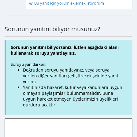
Bu yanıt için yorum eklemek istiyorum
Sorunun yanıtını biliyor musunuz?
Sorunun yanıtını biliyorsanız, lütfen aşağıdaki alanı
kullanarak soruyu yanıtlayınız.
Soruyu yanıtlarken:
Doğrudan soruyu yanıtlayınız, veya soruya
verilen diğer yanıtları geliştirecek şekilde yanıt
veriniz
Yanıtınızda hakaret, küfür veya kanunlara uygun
olmayan paylaşımlar bulunmamalıdır. Buna
uygun hareket etmeyen üyelerimizin üyelikleri
durdurulacaktır