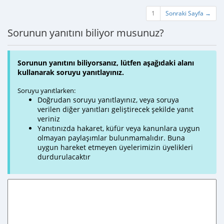
1
Sonraki Sayfa →
Sorunun yanıtını biliyor musunuz?
Sorunun yanıtını biliyorsanız, lütfen aşağıdaki alanı
kullanarak soruyu yanıtlayınız.
Soruyu yanıtlarken:
Doğrudan soruyu yanıtlayınız, veya soruya
verilen diğer yanıtları geliştirecek şekilde yanıt
veriniz
Yanıtınızda hakaret, küfür veya kanunlara uygun
olmayan paylaşımlar bulunmamalıdır. Buna
uygun hareket etmeyen üyelerimizin üyelikleri
durdurulacaktır