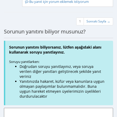
Bu yanıt için yorum eklemek istiyorum
1
Sonraki Sayfa →
Sorunun yanıtını biliyor musunuz?
Sorunun yanıtını biliyorsanız, lütfen aşağıdaki alanı
kullanarak soruyu yanıtlayınız.
Soruyu yanıtlarken:
Doğrudan soruyu yanıtlayınız, veya soruya
verilen diğer yanıtları geliştirecek şekilde yanıt
veriniz
Yanıtınızda hakaret, küfür veya kanunlara uygun
olmayan paylaşımlar bulunmamalıdır. Buna
uygun hareket etmeyen üyelerimizin üyelikleri
durdurulacaktır