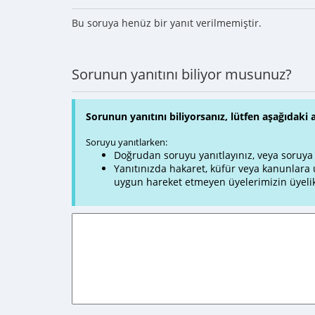
Bu soruya henüz bir yanıt verilmemiştir.
Sorunun yanıtını biliyor musunuz?
Sorunun yanıtını biliyorsanız, lütfen aşağıdaki 
Soruyu yanıtlarken:
Doğrudan soruyu yanıtlayınız, veya soruya ve
Yanıtınızda hakaret, küfür veya kanunlar
uygun hareket etmeyen üyelerimizin üyelik