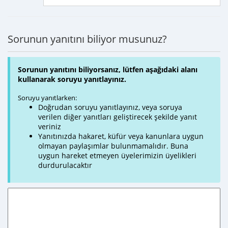
Sorunun yanıtını biliyor musunuz?
Sorunun yanıtını biliyorsanız, lütfen aşağıdaki alanı
kullanarak soruyu yanıtlayınız.
Soruyu yanıtlarken:
Doğrudan soruyu yanıtlayınız, veya soruya
verilen diğer yanıtları geliştirecek şekilde yanıt
veriniz
Yanıtınızda hakaret, küfür veya kanunlara uygun
olmayan paylaşımlar bulunmamalıdır. Buna
uygun hareket etmeyen üyelerimizin üyelikleri
durdurulacaktır