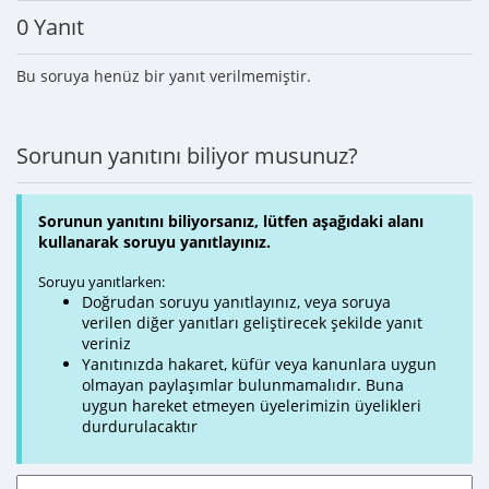
0 Yanıt
Bu soruya henüz bir yanıt verilmemiştir.
Sorunun yanıtını biliyor musunuz?
Sorunun yanıtını biliyorsanız, lütfen aşağıdaki alanı
kullanarak soruyu yanıtlayınız.
Soruyu yanıtlarken:
Doğrudan soruyu yanıtlayınız, veya soruya
verilen diğer yanıtları geliştirecek şekilde yanıt
veriniz
Yanıtınızda hakaret, küfür veya kanunlara uygun
olmayan paylaşımlar bulunmamalıdır. Buna
uygun hareket etmeyen üyelerimizin üyelikleri
durdurulacaktır