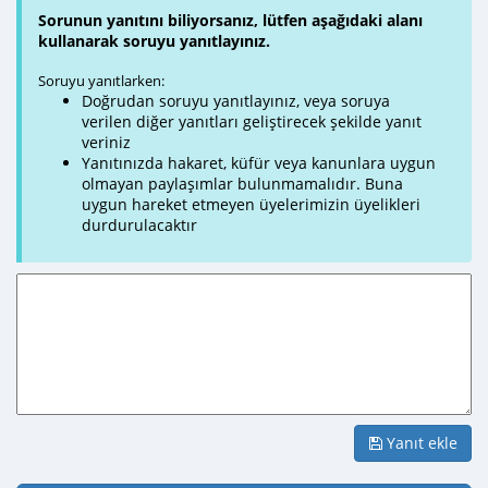
Sorunun yanıtını biliyorsanız, lütfen aşağıdaki alanı
kullanarak soruyu yanıtlayınız.
Soruyu yanıtlarken:
Doğrudan soruyu yanıtlayınız, veya soruya
verilen diğer yanıtları geliştirecek şekilde yanıt
veriniz
Yanıtınızda hakaret, küfür veya kanunlara uygun
olmayan paylaşımlar bulunmamalıdır. Buna
uygun hareket etmeyen üyelerimizin üyelikleri
durdurulacaktır
Yanıt ekle