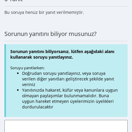
Bu soruya henüz bir yanıt verilmemiştir.
Sorunun yanıtını biliyor musunuz?
Sorunun yanıtını biliyorsanız, lütfen aşağıdaki alanı
kullanarak soruyu yanıtlayınız.
Soruyu yanıtlarken:
Doğrudan soruyu yanıtlayınız, veya soruya
verilen diğer yanıtları geliştirecek şekilde yanıt
veriniz
Yanıtınızda hakaret, küfür veya kanunlara uygun
olmayan paylaşımlar bulunmamalıdır. Buna
uygun hareket etmeyen üyelerimizin üyelikleri
durdurulacaktır