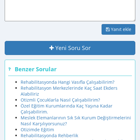
Yanıt ekle
Yeni Soru Sor
Benzer Sorular
Rehabilitasyonda Hangi Vasıfla Çalışabilirim?
Rehabilitasyon Merkezlerinde Kaç Saat Ekders
Alabiliriz
Otizmli Çocuklarla Nasıl Çalışabilirim?
Özel Eğitim Kurumlarında Kaç Yaşına Kadar
Çalışabilirim.
Meslek Elemanlarının Sık Sık Kurum Değiştirmelerini
Nasıl Karşılıyorsunuz?
Otizimde Eğitim
Rehabilitasyonda Rehberlik