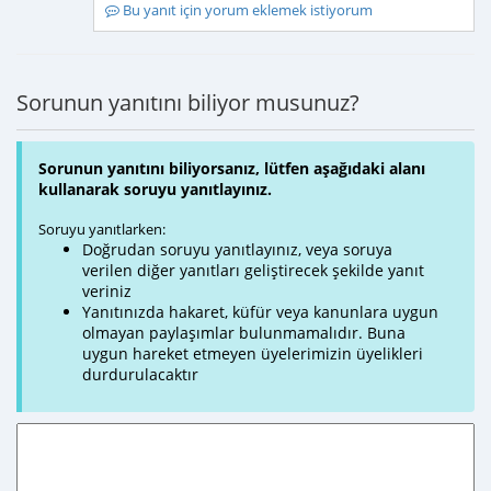
Bu yanıt için yorum eklemek istiyorum
Sorunun yanıtını biliyor musunuz?
Sorunun yanıtını biliyorsanız, lütfen aşağıdaki alanı
kullanarak soruyu yanıtlayınız.
Soruyu yanıtlarken:
Doğrudan soruyu yanıtlayınız, veya soruya
verilen diğer yanıtları geliştirecek şekilde yanıt
veriniz
Yanıtınızda hakaret, küfür veya kanunlara uygun
olmayan paylaşımlar bulunmamalıdır. Buna
uygun hareket etmeyen üyelerimizin üyelikleri
durdurulacaktır