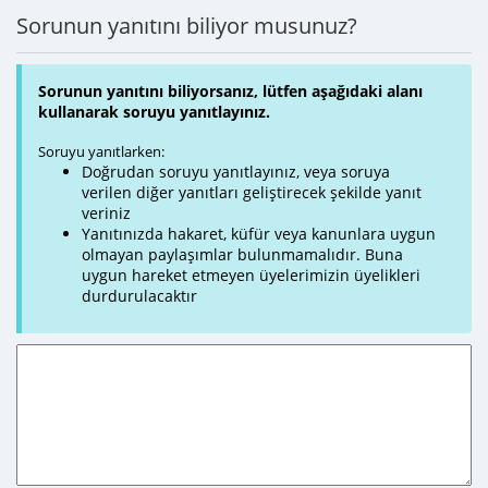
Sorunun yanıtını biliyor musunuz?
Sorunun yanıtını biliyorsanız, lütfen aşağıdaki alanı
kullanarak soruyu yanıtlayınız.
Soruyu yanıtlarken:
Doğrudan soruyu yanıtlayınız, veya soruya
verilen diğer yanıtları geliştirecek şekilde yanıt
veriniz
Yanıtınızda hakaret, küfür veya kanunlara uygun
olmayan paylaşımlar bulunmamalıdır. Buna
uygun hareket etmeyen üyelerimizin üyelikleri
durdurulacaktır