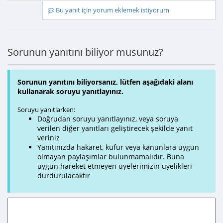
Bu yanıt için yorum eklemek istiyorum
Sorunun yanıtını biliyor musunuz?
Sorunun yanıtını biliyorsanız, lütfen aşağıdaki alanı
kullanarak soruyu yanıtlayınız.
Soruyu yanıtlarken:
Doğrudan soruyu yanıtlayınız, veya soruya
verilen diğer yanıtları geliştirecek şekilde yanıt
veriniz
Yanıtınızda hakaret, küfür veya kanunlara uygun
olmayan paylaşımlar bulunmamalıdır. Buna
uygun hareket etmeyen üyelerimizin üyelikleri
durdurulacaktır