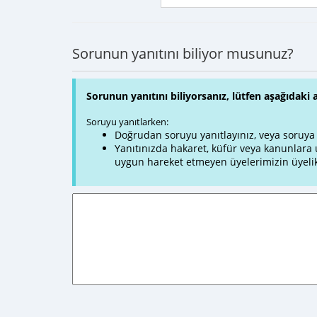
Sorunun yanıtını biliyor musunuz?
Sorunun yanıtını biliyorsanız, lütfen aşağıdaki 
Soruyu yanıtlarken:
Doğrudan soruyu yanıtlayınız, veya soruya ve
Yanıtınızda hakaret, küfür veya kanunlar
uygun hareket etmeyen üyelerimizin üyelik