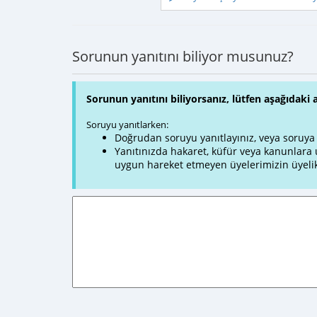
Sorunun yanıtını biliyor musunuz?
Sorunun yanıtını biliyorsanız, lütfen aşağıdaki 
Soruyu yanıtlarken:
Doğrudan soruyu yanıtlayınız, veya soruya ve
Yanıtınızda hakaret, küfür veya kanunlar
uygun hareket etmeyen üyelerimizin üyelik