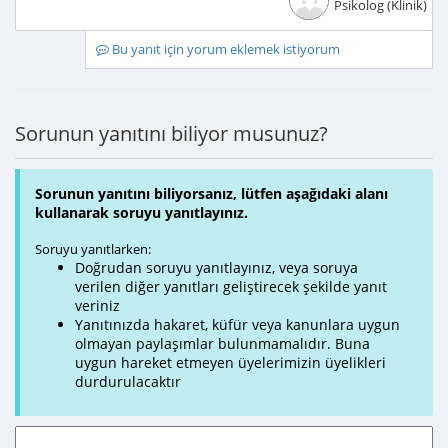
Psikolog (Klinik)
Bu yanıt için yorum eklemek istiyorum
Sorunun yanıtını biliyor musunuz?
Sorunun yanıtını biliyorsanız, lütfen aşağıdaki alanı
kullanarak soruyu yanıtlayınız.
Soruyu yanıtlarken:
Doğrudan soruyu yanıtlayınız, veya soruya
verilen diğer yanıtları geliştirecek şekilde yanıt
veriniz
Yanıtınızda hakaret, küfür veya kanunlara uygun
olmayan paylaşımlar bulunmamalıdır. Buna
uygun hareket etmeyen üyelerimizin üyelikleri
durdurulacaktır