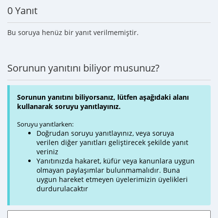
0 Yanıt
Bu soruya henüz bir yanıt verilmemiştir.
Sorunun yanıtını biliyor musunuz?
Sorunun yanıtını biliyorsanız, lütfen aşağıdaki alanı
kullanarak soruyu yanıtlayınız.
Soruyu yanıtlarken:
Doğrudan soruyu yanıtlayınız, veya soruya
verilen diğer yanıtları geliştirecek şekilde yanıt
veriniz
Yanıtınızda hakaret, küfür veya kanunlara uygun
olmayan paylaşımlar bulunmamalıdır. Buna
uygun hareket etmeyen üyelerimizin üyelikleri
durdurulacaktır