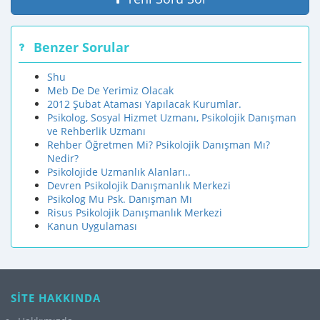
Benzer Sorular
Shu
Meb De De Yerimiz Olacak
2012 Şubat Ataması Yapılacak Kurumlar.
Psikolog, Sosyal Hizmet Uzmanı, Psikolojik Danışman
ve Rehberlik Uzmanı
Rehber Öğretmen Mi? Psikolojik Danışman Mı?
Nedir?
Psikolojide Uzmanlık Alanları..
Devren Psikolojik Danışmanlık Merkezi
Psikolog Mu Psk. Danışman Mı
Risus Psikolojik Danışmanlık Merkezi
Kanun Uygulaması
SİTE HAKKINDA