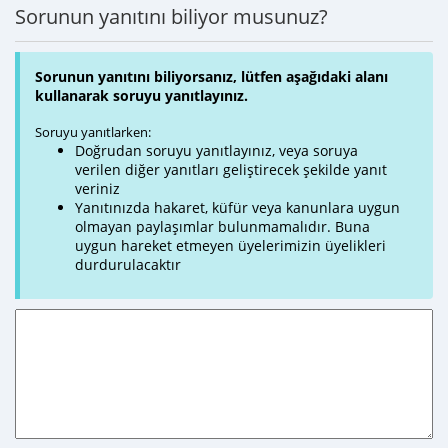
Sorunun yanıtını biliyor musunuz?
Sorunun yanıtını biliyorsanız, lütfen aşağıdaki alanı
kullanarak soruyu yanıtlayınız.
Soruyu yanıtlarken:
Doğrudan soruyu yanıtlayınız, veya soruya
verilen diğer yanıtları geliştirecek şekilde yanıt
veriniz
Yanıtınızda hakaret, küfür veya kanunlara uygun
olmayan paylaşımlar bulunmamalıdır. Buna
uygun hareket etmeyen üyelerimizin üyelikleri
durdurulacaktır