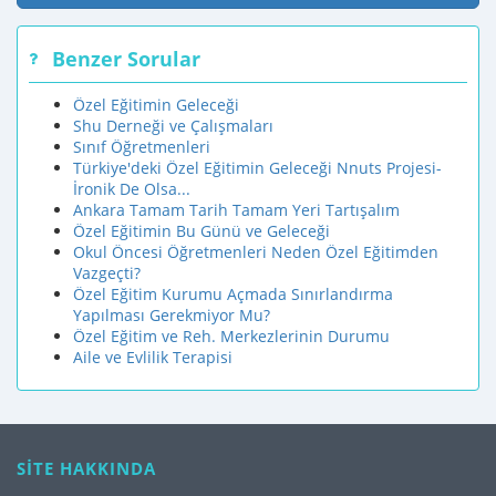
Benzer Sorular
Özel Eğitimin Geleceği
Shu Derneği ve Çalışmaları
Sınıf Öğretmenleri
Türkiye'deki Özel Eğitimin Geleceği Nnuts Projesi-
İronik De Olsa...
Ankara Tamam Tarih Tamam Yeri Tartışalım
Özel Eğitimin Bu Günü ve Geleceği
Okul Öncesi Öğretmenleri Neden Özel Eğitimden
Vazgeçti?
Özel Eğitim Kurumu Açmada Sınırlandırma
Yapılması Gerekmiyor Mu?
Özel Eğitim ve Reh. Merkezlerinin Durumu
Aile ve Evlilik Terapisi
SİTE HAKKINDA