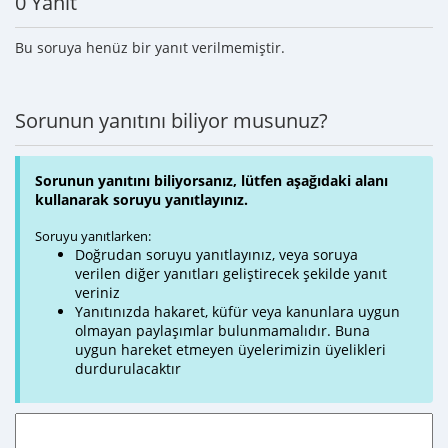
0 Yanıt
Bu soruya henüz bir yanıt verilmemiştir.
Sorunun yanıtını biliyor musunuz?
Sorunun yanıtını biliyorsanız, lütfen aşağıdaki alanı
kullanarak soruyu yanıtlayınız.
Soruyu yanıtlarken:
Doğrudan soruyu yanıtlayınız, veya soruya
verilen diğer yanıtları geliştirecek şekilde yanıt
veriniz
Yanıtınızda hakaret, küfür veya kanunlara uygun
olmayan paylaşımlar bulunmamalıdır. Buna
uygun hareket etmeyen üyelerimizin üyelikleri
durdurulacaktır