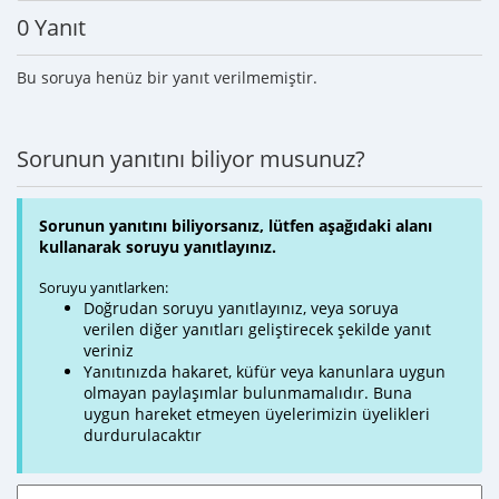
0 Yanıt
Bu soruya henüz bir yanıt verilmemiştir.
Sorunun yanıtını biliyor musunuz?
Sorunun yanıtını biliyorsanız, lütfen aşağıdaki alanı
kullanarak soruyu yanıtlayınız.
Soruyu yanıtlarken:
Doğrudan soruyu yanıtlayınız, veya soruya
verilen diğer yanıtları geliştirecek şekilde yanıt
veriniz
Yanıtınızda hakaret, küfür veya kanunlara uygun
olmayan paylaşımlar bulunmamalıdır. Buna
uygun hareket etmeyen üyelerimizin üyelikleri
durdurulacaktır