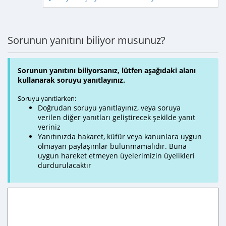
Sorunun yanıtını biliyor musunuz?
Sorunun yanıtını biliyorsanız, lütfen aşağıdaki alanı
kullanarak soruyu yanıtlayınız.
Soruyu yanıtlarken:
Doğrudan soruyu yanıtlayınız, veya soruya
verilen diğer yanıtları geliştirecek şekilde yanıt
veriniz
Yanıtınızda hakaret, küfür veya kanunlara uygun
olmayan paylaşımlar bulunmamalıdır. Buna
uygun hareket etmeyen üyelerimizin üyelikleri
durdurulacaktır