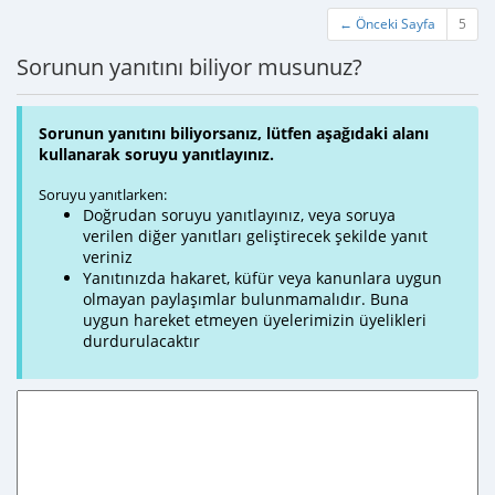
← Önceki Sayfa
5
Sorunun yanıtını biliyor musunuz?
Sorunun yanıtını biliyorsanız, lütfen aşağıdaki alanı
kullanarak soruyu yanıtlayınız.
Soruyu yanıtlarken:
Doğrudan soruyu yanıtlayınız, veya soruya
verilen diğer yanıtları geliştirecek şekilde yanıt
veriniz
Yanıtınızda hakaret, küfür veya kanunlara uygun
olmayan paylaşımlar bulunmamalıdır. Buna
uygun hareket etmeyen üyelerimizin üyelikleri
durdurulacaktır