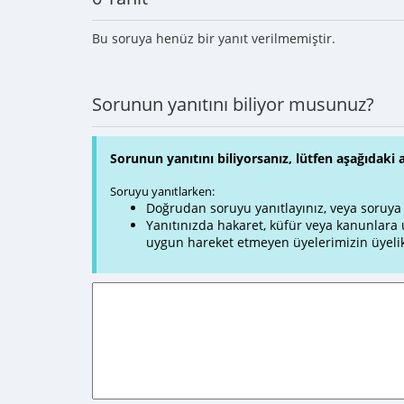
Bu soruya henüz bir yanıt verilmemiştir.
Sorunun yanıtını biliyor musunuz?
Sorunun yanıtını biliyorsanız, lütfen aşağıdaki 
Soruyu yanıtlarken:
Doğrudan soruyu yanıtlayınız, veya soruya ve
Yanıtınızda hakaret, küfür veya kanunlar
uygun hareket etmeyen üyelerimizin üyelik