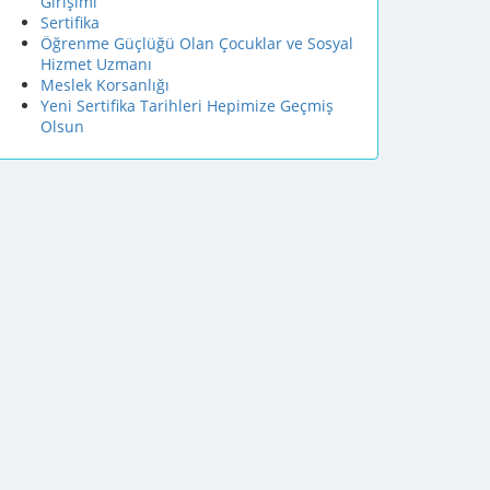
Girişimi
Sertifika
Öğrenme Güçlüğü Olan Çocuklar ve Sosyal
Hizmet Uzmanı
Meslek Korsanlığı
Yeni Sertifika Tarihleri Hepimize Geçmiş
Olsun