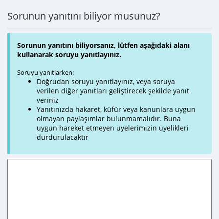
Sorunun yanıtını biliyor musunuz?
Sorunun yanıtını biliyorsanız, lütfen aşağıdaki alanı
kullanarak soruyu yanıtlayınız.
Soruyu yanıtlarken:
Doğrudan soruyu yanıtlayınız, veya soruya
verilen diğer yanıtları geliştirecek şekilde yanıt
veriniz
Yanıtınızda hakaret, küfür veya kanunlara uygun
olmayan paylaşımlar bulunmamalıdır. Buna
uygun hareket etmeyen üyelerimizin üyelikleri
durdurulacaktır