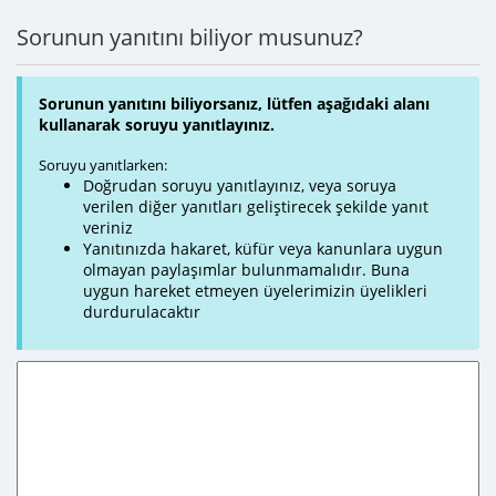
Sorunun yanıtını biliyor musunuz?
Sorunun yanıtını biliyorsanız, lütfen aşağıdaki alanı
kullanarak soruyu yanıtlayınız.
Soruyu yanıtlarken:
Doğrudan soruyu yanıtlayınız, veya soruya
verilen diğer yanıtları geliştirecek şekilde yanıt
veriniz
Yanıtınızda hakaret, küfür veya kanunlara uygun
olmayan paylaşımlar bulunmamalıdır. Buna
uygun hareket etmeyen üyelerimizin üyelikleri
durdurulacaktır