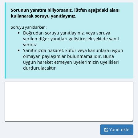
Sorunun yanıtını biliyorsanız, lütfen aşağıdaki alanı
kullanarak soruyu yanıtlayınız.
Soruyu yanıtlarken:
Doğrudan soruyu yanıtlayınız, veya soruya
verilen diğer yanıtları geliştirecek şekilde yanıt
veriniz
Yanıtınızda hakaret, küfür veya kanunlara uygun
olmayan paylaşımlar bulunmamalıdır. Buna
uygun hareket etmeyen üyelerimizin üyelikleri
durdurulacaktır
Yanıt ekle