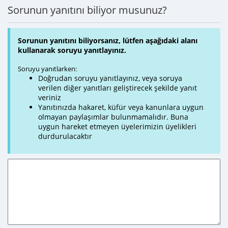
Sorunun yanıtını biliyor musunuz?
Sorunun yanıtını biliyorsanız, lütfen aşağıdaki alanı
kullanarak soruyu yanıtlayınız.
Soruyu yanıtlarken:
Doğrudan soruyu yanıtlayınız, veya soruya
verilen diğer yanıtları geliştirecek şekilde yanıt
veriniz
Yanıtınızda hakaret, küfür veya kanunlara uygun
olmayan paylaşımlar bulunmamalıdır. Buna
uygun hareket etmeyen üyelerimizin üyelikleri
durdurulacaktır