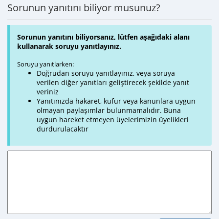
Sorunun yanıtını biliyor musunuz?
Sorunun yanıtını biliyorsanız, lütfen aşağıdaki alanı
kullanarak soruyu yanıtlayınız.
Soruyu yanıtlarken:
Doğrudan soruyu yanıtlayınız, veya soruya
verilen diğer yanıtları geliştirecek şekilde yanıt
veriniz
Yanıtınızda hakaret, küfür veya kanunlara uygun
olmayan paylaşımlar bulunmamalıdır. Buna
uygun hareket etmeyen üyelerimizin üyelikleri
durdurulacaktır