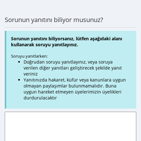
Sorunun yanıtını biliyor musunuz?
Sorunun yanıtını biliyorsanız, lütfen aşağıdaki alanı
kullanarak soruyu yanıtlayınız.
Soruyu yanıtlarken:
Doğrudan soruyu yanıtlayınız, veya soruya
verilen diğer yanıtları geliştirecek şekilde yanıt
veriniz
Yanıtınızda hakaret, küfür veya kanunlara uygun
olmayan paylaşımlar bulunmamalıdır. Buna
uygun hareket etmeyen üyelerimizin üyelikleri
durdurulacaktır