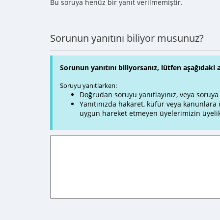
Bu soruya henüz bir yanıt verilmemiştir.
Sorunun yanıtını biliyor musunuz?
Sorunun yanıtını biliyorsanız, lütfen aşağıdaki 
Soruyu yanıtlarken:
Doğrudan soruyu yanıtlayınız, veya soruya ve
Yanıtınızda hakaret, küfür veya kanunlar
uygun hareket etmeyen üyelerimizin üyelik