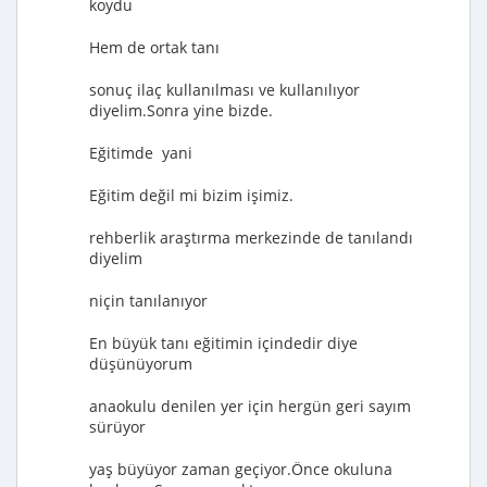
koydu
Hem de ortak tanı
sonuç ilaç kullanılması ve kullanılıyor
diyelim.Sonra yine bizde.
Eğitimde yani
Eğitim değil mi bizim işimiz.
rehberlik araştırma merkezinde de tanılandı
diyelim
niçin tanılanıyor
En büyük tanı eğitimin içindedir diye
düşünüyorum
anaokulu denilen yer için hergün geri sayım
sürüyor
yaş büyüyor zaman geçiyor.Önce okuluna