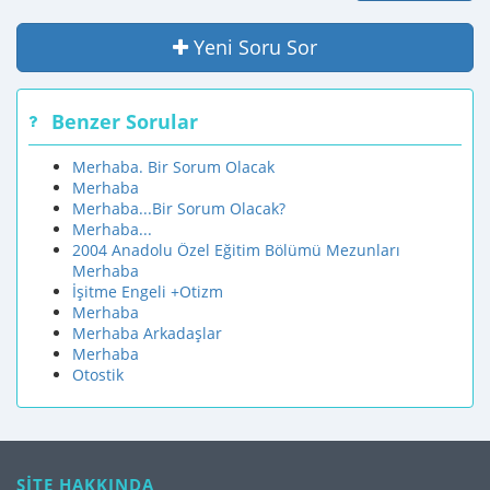
Yeni Soru Sor
Benzer Sorular
Merhaba. Bir Sorum Olacak
Merhaba
Merhaba...Bir Sorum Olacak?
Merhaba...
2004 Anadolu Özel Eğitim Bölümü Mezunları
Merhaba
İşitme Engeli +Otizm
Merhaba
Merhaba Arkadaşlar
Merhaba
Otostik
SİTE HAKKINDA