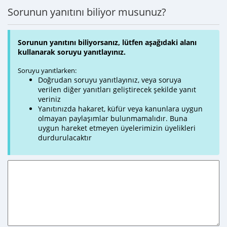
Sorunun yanıtını biliyor musunuz?
Sorunun yanıtını biliyorsanız, lütfen aşağıdaki alanı
kullanarak soruyu yanıtlayınız.
Soruyu yanıtlarken:
Doğrudan soruyu yanıtlayınız, veya soruya
verilen diğer yanıtları geliştirecek şekilde yanıt
veriniz
Yanıtınızda hakaret, küfür veya kanunlara uygun
olmayan paylaşımlar bulunmamalıdır. Buna
uygun hareket etmeyen üyelerimizin üyelikleri
durdurulacaktır