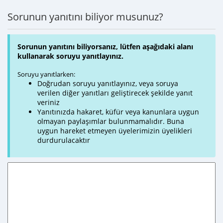
Sorunun yanıtını biliyor musunuz?
Sorunun yanıtını biliyorsanız, lütfen aşağıdaki alanı
kullanarak soruyu yanıtlayınız.
Soruyu yanıtlarken:
Doğrudan soruyu yanıtlayınız, veya soruya
verilen diğer yanıtları geliştirecek şekilde yanıt
veriniz
Yanıtınızda hakaret, küfür veya kanunlara uygun
olmayan paylaşımlar bulunmamalıdır. Buna
uygun hareket etmeyen üyelerimizin üyelikleri
durdurulacaktır