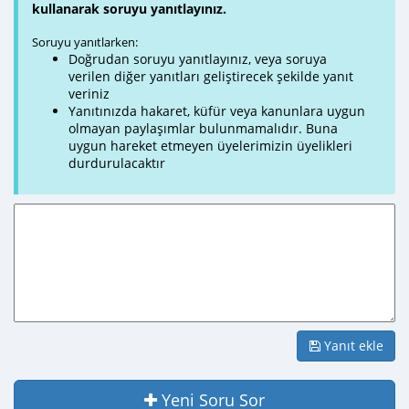
kullanarak soruyu yanıtlayınız.
Soruyu yanıtlarken:
Doğrudan soruyu yanıtlayınız, veya soruya
verilen diğer yanıtları geliştirecek şekilde yanıt
veriniz
Yanıtınızda hakaret, küfür veya kanunlara uygun
olmayan paylaşımlar bulunmamalıdır. Buna
uygun hareket etmeyen üyelerimizin üyelikleri
durdurulacaktır
Yanıt ekle
Yeni Soru Sor