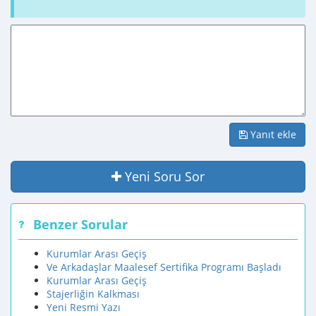
Yanıt ekle
Yeni Soru Sor
Benzer Sorular
Kurumlar Arası Geçiş
Ve Arkadaşlar Maalesef Sertifika Programı Başladı
Kurumlar Arası Geçiş
Stajerliğin Kalkması
Yeni Resmi Yazı