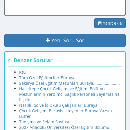
Yanıt ekle
Yeni Soru Sor
Benzer Sorular
Ktu
Tüm Özel Eğitimciler Buraya
Sakarya Özel Eğitim Mezunları Buraya.......................
Hacettepe Çocuk Gelişimi ve Eğitimi Bölümü
Mezunlarının Yardımcı Sağlık Personeli Sayılmasına
İlişkin
Nazilli İöo ve İş Okulu Çalışanları Buraya
Çocuk Gelişimi Becayiş İsteyenler Buraya Yazsın
Lütfen
Tanışma ve Selam Sayfası
2007 Anadolu Üniversitesi Özel Eğitim Bölümü