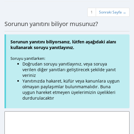
1
Sonraki Sayfa →
Sorunun yanıtını biliyor musunuz?
Sorunun yanıtını biliyorsanız, lütfen aşağıdaki alanı
kullanarak soruyu yanıtlayınız.
Soruyu yanıtlarken:
Doğrudan soruyu yanıtlayınız, veya soruya
verilen diğer yanıtları geliştirecek şekilde yanıt
veriniz
Yanıtınızda hakaret, küfür veya kanunlara uygun
olmayan paylaşımlar bulunmamalıdır. Buna
uygun hareket etmeyen üyelerimizin üyelikleri
durdurulacaktır