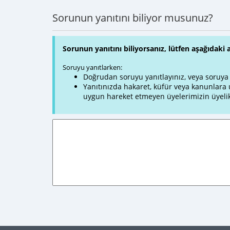
Sorunun yanıtını biliyor musunuz?
Sorunun yanıtını biliyorsanız, lütfen aşağıdaki 
Soruyu yanıtlarken:
Doğrudan soruyu yanıtlayınız, veya soruya ve
Yanıtınızda hakaret, küfür veya kanunlar
uygun hareket etmeyen üyelerimizin üyelik