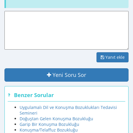
Yanıt ekle
Yeni Soru Sor
Benzer Sorular
Uygulamalı Dil ve Konuşma Bozuklukları Tedavisi
Semineri
Doğuştan Gelen Konuşma Bozukluğu
Garip Bir Konuşma Bozukluğu
Konuşma/Telaffuz Bozukluğu