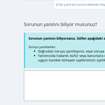
Bu yanıt için yorum eklemek ist
Sorunun yanıtını biliyor musunuz?
Sorunun yanıtını biliyorsanız, lütfen aşağıdaki 
Soruyu yanıtlarken:
Doğrudan soruyu yanıtlayınız, veya soruya ve
Yanıtınızda hakaret, küfür veya kanunlar
uygun hareket etmeyen üyelerimizin üyelik