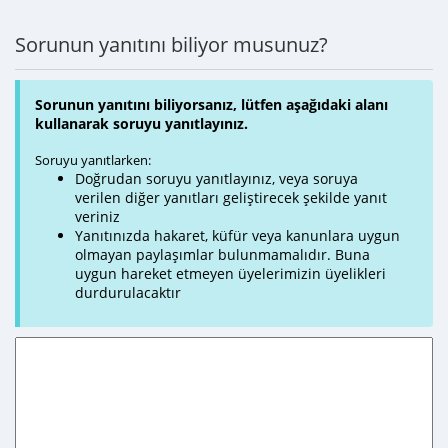
Sorunun yanıtını biliyor musunuz?
Sorunun yanıtını biliyorsanız, lütfen aşağıdaki alanı
kullanarak soruyu yanıtlayınız.
Soruyu yanıtlarken:
Doğrudan soruyu yanıtlayınız, veya soruya
verilen diğer yanıtları geliştirecek şekilde yanıt
veriniz
Yanıtınızda hakaret, küfür veya kanunlara uygun
olmayan paylaşımlar bulunmamalıdır. Buna
uygun hareket etmeyen üyelerimizin üyelikleri
durdurulacaktır