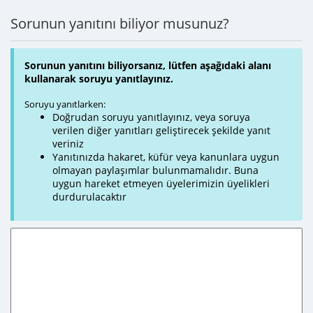
Sorunun yanıtını biliyor musunuz?
Sorunun yanıtını biliyorsanız, lütfen aşağıdaki alanı
kullanarak soruyu yanıtlayınız.
Soruyu yanıtlarken:
Doğrudan soruyu yanıtlayınız, veya soruya
verilen diğer yanıtları geliştirecek şekilde yanıt
veriniz
Yanıtınızda hakaret, küfür veya kanunlara uygun
olmayan paylaşımlar bulunmamalıdır. Buna
uygun hareket etmeyen üyelerimizin üyelikleri
durdurulacaktır