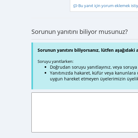
Bu yanıt için yorum eklemek ist
Sorunun yanıtını biliyor musunuz?
Sorunun yanıtını biliyorsanız, lütfen aşağıdaki 
Soruyu yanıtlarken:
Doğrudan soruyu yanıtlayınız, veya soruya ve
Yanıtınızda hakaret, küfür veya kanunlar
uygun hareket etmeyen üyelerimizin üyelik