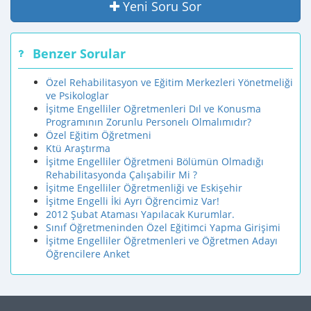
Yeni Soru Sor
Benzer Sorular
Özel Rehabilitasyon ve Eğitim Merkezleri Yönetmeliği
ve Psikologlar
İşitme Engelliler Oğretmenleri Dıl ve Konusma
Programının Zorunlu Personelı Olmalımıdır?
Özel Eğitim Öğretmeni
Ktü Araştırma
İşitme Engelliler Öğretmeni Bölümün Olmadığı
Rehabilitasyonda Çalışabilir Mi ?
İşitme Engelliler Öğretmenliği ve Eskişehir
İşitme Engelli İki Ayrı Öğrencimiz Var!
2012 Şubat Ataması Yapılacak Kurumlar.
Sınıf Öğretmeninden Özel Eğitimci Yapma Girişimi
İşitme Engelliler Öğretmenleri ve Öğretmen Adayı
Öğrencilere Anket