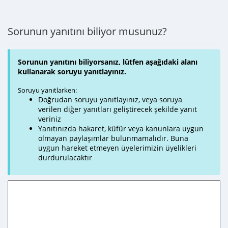
Sorunun yanıtını biliyor musunuz?
Sorunun yanıtını biliyorsanız, lütfen aşağıdaki alanı
kullanarak soruyu yanıtlayınız.
Soruyu yanıtlarken:
Doğrudan soruyu yanıtlayınız, veya soruya
verilen diğer yanıtları geliştirecek şekilde yanıt
veriniz
Yanıtınızda hakaret, küfür veya kanunlara uygun
olmayan paylaşımlar bulunmamalıdır. Buna
uygun hareket etmeyen üyelerimizin üyelikleri
durdurulacaktır