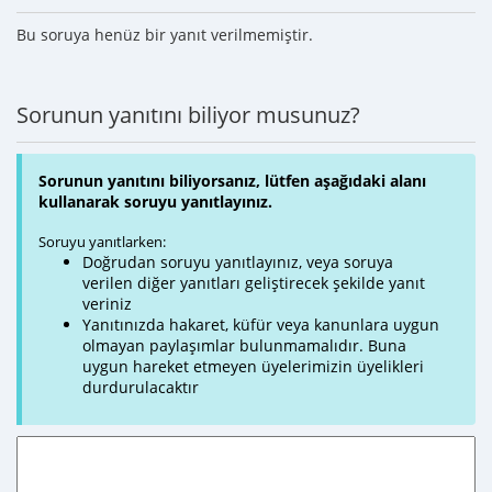
Bu soruya henüz bir yanıt verilmemiştir.
Sorunun yanıtını biliyor musunuz?
Sorunun yanıtını biliyorsanız, lütfen aşağıdaki alanı
kullanarak soruyu yanıtlayınız.
Soruyu yanıtlarken:
Doğrudan soruyu yanıtlayınız, veya soruya
verilen diğer yanıtları geliştirecek şekilde yanıt
veriniz
Yanıtınızda hakaret, küfür veya kanunlara uygun
olmayan paylaşımlar bulunmamalıdır. Buna
uygun hareket etmeyen üyelerimizin üyelikleri
durdurulacaktır