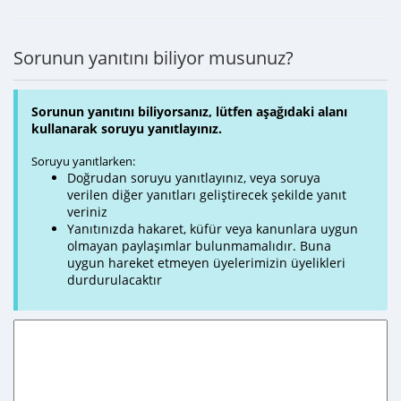
Sorunun yanıtını biliyor musunuz?
Sorunun yanıtını biliyorsanız, lütfen aşağıdaki alanı
kullanarak soruyu yanıtlayınız.
Soruyu yanıtlarken:
Doğrudan soruyu yanıtlayınız, veya soruya
verilen diğer yanıtları geliştirecek şekilde yanıt
veriniz
Yanıtınızda hakaret, küfür veya kanunlara uygun
olmayan paylaşımlar bulunmamalıdır. Buna
uygun hareket etmeyen üyelerimizin üyelikleri
durdurulacaktır