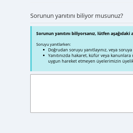
Sorunun yanıtını biliyor musunuz?
Sorunun yanıtını biliyorsanız, lütfen aşağıdaki 
Soruyu yanıtlarken:
Doğrudan soruyu yanıtlayınız, veya soruya ve
Yanıtınızda hakaret, küfür veya kanunlar
uygun hareket etmeyen üyelerimizin üyelik