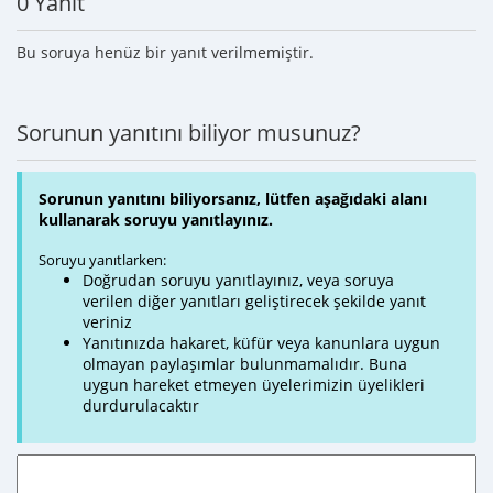
0 Yanıt
Bu soruya henüz bir yanıt verilmemiştir.
Sorunun yanıtını biliyor musunuz?
Sorunun yanıtını biliyorsanız, lütfen aşağıdaki alanı
kullanarak soruyu yanıtlayınız.
Soruyu yanıtlarken:
Doğrudan soruyu yanıtlayınız, veya soruya
verilen diğer yanıtları geliştirecek şekilde yanıt
veriniz
Yanıtınızda hakaret, küfür veya kanunlara uygun
olmayan paylaşımlar bulunmamalıdır. Buna
uygun hareket etmeyen üyelerimizin üyelikleri
durdurulacaktır