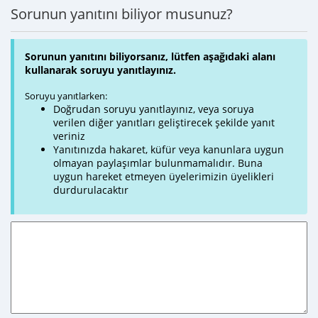
Sorunun yanıtını biliyor musunuz?
Sorunun yanıtını biliyorsanız, lütfen aşağıdaki alanı
kullanarak soruyu yanıtlayınız.
Soruyu yanıtlarken:
Doğrudan soruyu yanıtlayınız, veya soruya
verilen diğer yanıtları geliştirecek şekilde yanıt
veriniz
Yanıtınızda hakaret, küfür veya kanunlara uygun
olmayan paylaşımlar bulunmamalıdır. Buna
uygun hareket etmeyen üyelerimizin üyelikleri
durdurulacaktır